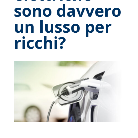
sono davvero
un lusso per
ricchi?