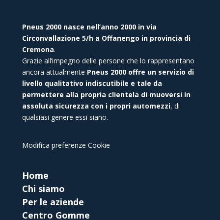
Pneus 2000 nasce nell’anno 2000 in via
Circonvallazione 5/h a Offanengo in provincia di
Cremona
.
Grazie all’impegno delle persone che lo rappresentano
ancora attualmente
Pneus 2000 offre un servizio di
livello qualitativo indiscutibile e tale da
permettere alla propria clientela di muoversi in
assoluta sicurezza con i propri automezzi
, di
qualsiasi genere essi siano.
Modifica preferenze Cookie
Home
Chi siamo
Per le aziende
Centro Gomme