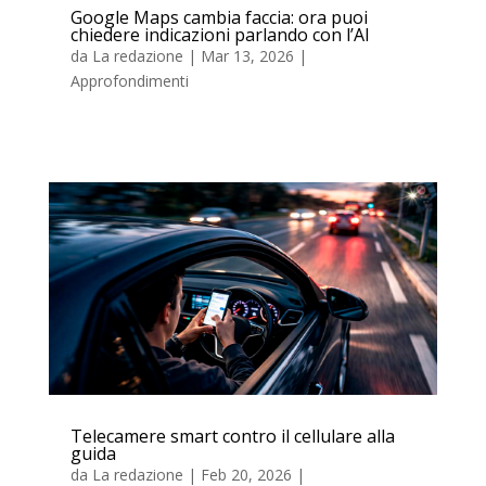
Google Maps cambia faccia: ora puoi
chiedere indicazioni parlando con l’AI
da
La redazione
|
Mar 13, 2026
|
Approfondimenti
Telecamere smart contro il cellulare alla
guida
da
La redazione
|
Feb 20, 2026
|