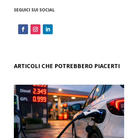
SEGUICI SUI SOCIAL
ARTICOLI CHE POTREBBERO PIACERTI