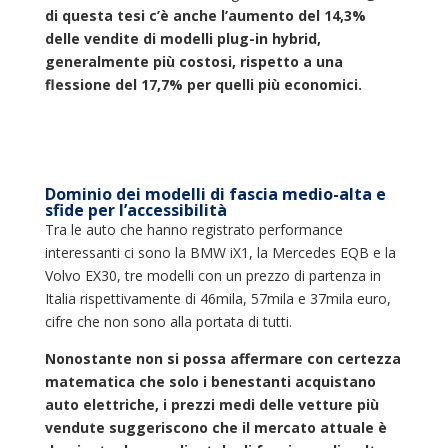
di questa tesi c’è anche l’aumento del 14,3%
delle vendite di modelli plug-in hybrid,
generalmente più costosi, rispetto a una
flessione del 17,7% per quelli più economici.
Dominio dei modelli di fascia medio-alta e
sfide per l’accessibilità
Tra le auto che hanno registrato performance
interessanti ci sono la BMW iX1, la Mercedes EQB e la
Volvo EX30, tre modelli con un prezzo di partenza in
Italia rispettivamente di 46mila, 57mila e 37mila euro,
cifre che non sono alla portata di tutti.
Nonostante non si possa affermare con certezza
matematica che solo i benestanti acquistano
auto elettriche, i prezzi medi delle vetture più
vendute suggeriscono che il mercato attuale è