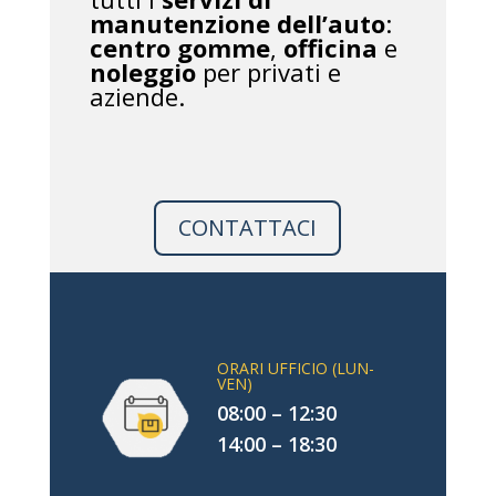
manutenzione dell’auto
:
centro gomme
,
officina
e
noleggio
per privati e
aziende.
CONTATTACI
ORARI UFFICIO (LUN-
VEN)
08:00 – 12:30
14:00 – 18:30