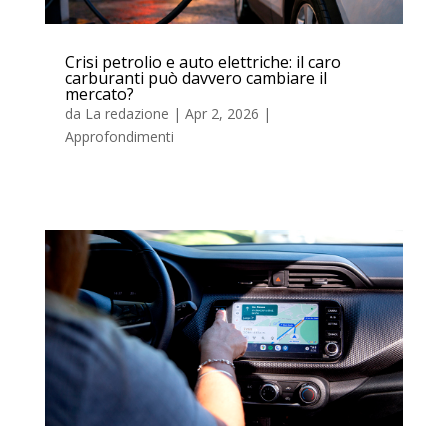
Crisi petrolio e auto elettriche: il caro
carburanti può davvero cambiare il
mercato?
da
La redazione
|
Apr 2, 2026
|
Approfondimenti