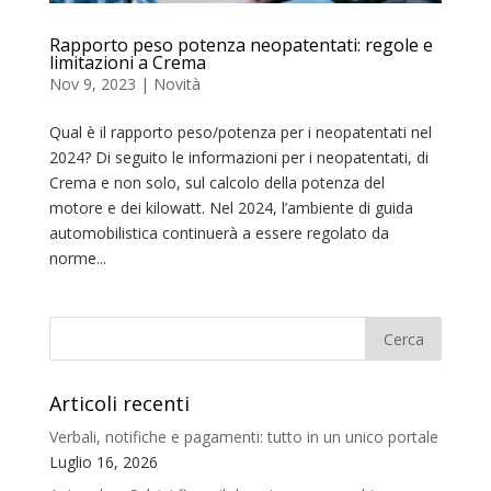
Rapporto peso potenza neopatentati: regole e
limitazioni a Crema
Nov 9, 2023
|
Novità
Qual è il rapporto peso/potenza per i neopatentati nel
2024? Di seguito le informazioni per i neopatentati, di
Crema e non solo, sul calcolo della potenza del
motore e dei kilowatt. Nel 2024, l’ambiente di guida
automobilistica continuerà a essere regolato da
norme...
Articoli recenti
Verbali, notifiche e pagamenti: tutto in un unico portale
Luglio 16, 2026