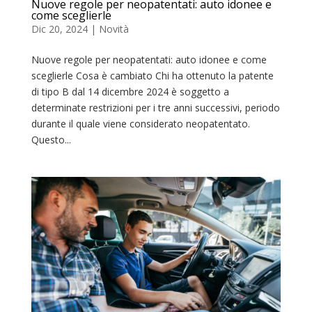
Nuove regole per neopatentati: auto idonee e
come sceglierle
Dic 20, 2024
|
Novità
Nuove regole per neopatentati: auto idonee e come
sceglierle Cosa è cambiato Chi ha ottenuto la patente
di tipo B dal 14 dicembre 2024 è soggetto a
determinate restrizioni per i tre anni successivi, periodo
durante il quale viene considerato neopatentato.
Questo...