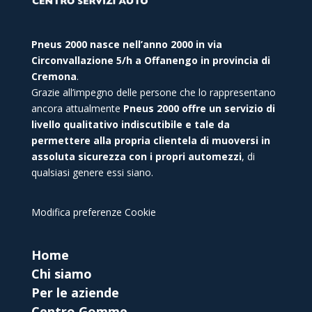
Pneus 2000 nasce nell’anno 2000 in via
Circonvallazione 5/h a Offanengo in provincia di
Cremona
.
Grazie all’impegno delle persone che lo rappresentano
ancora attualmente
Pneus 2000 offre un servizio di
livello qualitativo indiscutibile e tale da
permettere alla propria clientela di muoversi in
assoluta sicurezza con i propri automezzi
, di
qualsiasi genere essi siano.
Modifica preferenze Cookie
Home
Chi siamo
Per le aziende
Centro Gomme