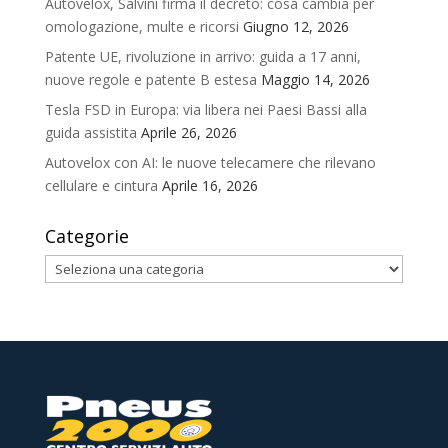
Autovelox, Salvini firma il decreto: cosa cambia per
omologazione, multe e ricorsi
Giugno 12, 2026
Patente UE, rivoluzione in arrivo: guida a 17 anni,
nuove regole e patente B estesa
Maggio 14, 2026
Tesla FSD in Europa: via libera nei Paesi Bassi alla
guida assistita
Aprile 26, 2026
Autovelox con AI: le nuove telecamere che rilevano
cellulare e cintura
Aprile 16, 2026
Categorie
Categorie