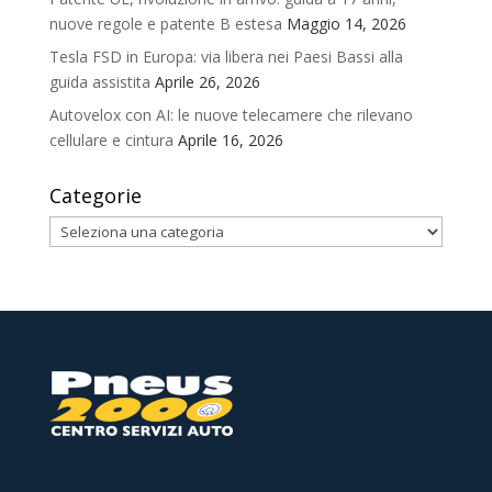
nuove regole e patente B estesa
Maggio 14, 2026
Tesla FSD in Europa: via libera nei Paesi Bassi alla
guida assistita
Aprile 26, 2026
Autovelox con AI: le nuove telecamere che rilevano
cellulare e cintura
Aprile 16, 2026
Categorie
Categorie