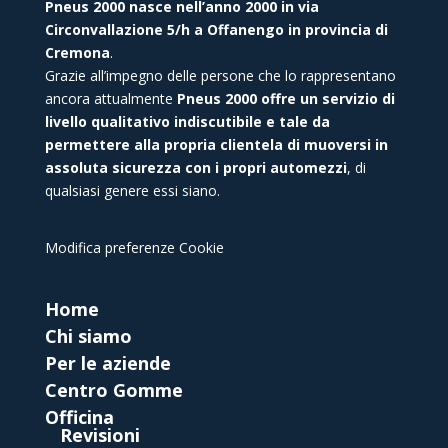
Pneus 2000 nasce nell’anno 2000 in via
Circonvallazione 5/h a Offanengo in provincia di
Cremona
.
Grazie all’impegno delle persone che lo rappresentano
ancora attualmente
Pneus 2000 offre un servizio di
livello qualitativo indiscutibile e tale da
permettere alla propria clientela di muoversi in
assoluta sicurezza con i propri automezzi
, di
qualsiasi genere essi siano.
Modifica preferenze Cookie
Home
Chi siamo
Per le aziende
Centro Gomme
Officina
Revisioni