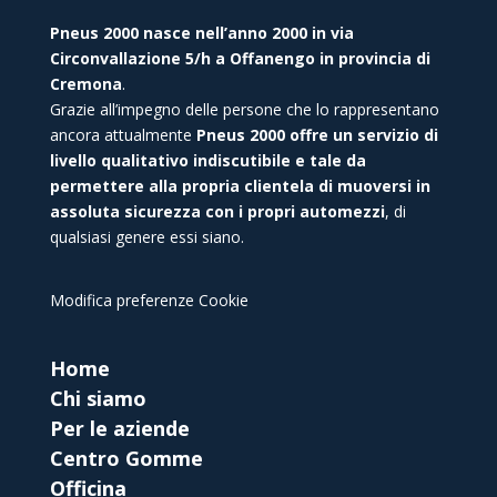
Pneus 2000 nasce nell’anno 2000 in via
Circonvallazione 5/h a Offanengo in provincia di
Cremona
.
Grazie all’impegno delle persone che lo rappresentano
ancora attualmente
Pneus 2000 offre un servizio di
livello qualitativo indiscutibile e tale da
permettere alla propria clientela di muoversi in
assoluta sicurezza con i propri automezzi
, di
qualsiasi genere essi siano.
Modifica preferenze Cookie
Home
Chi siamo
Per le aziende
Centro Gomme
Officina