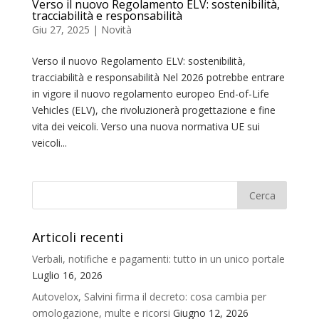
Verso il nuovo Regolamento ELV: sostenibilità,
tracciabilità e responsabilità
Giu 27, 2025
|
Novità
Verso il nuovo Regolamento ELV: sostenibilità,
tracciabilità e responsabilità Nel 2026 potrebbe entrare
in vigore il nuovo regolamento europeo End-of-Life
Vehicles (ELV), che rivoluzionerà progettazione e fine
vita dei veicoli. Verso una nuova normativa UE sui
veicoli...
Articoli recenti
Verbali, notifiche e pagamenti: tutto in un unico portale
Luglio 16, 2026
Autovelox, Salvini firma il decreto: cosa cambia per
omologazione, multe e ricorsi
Giugno 12, 2026