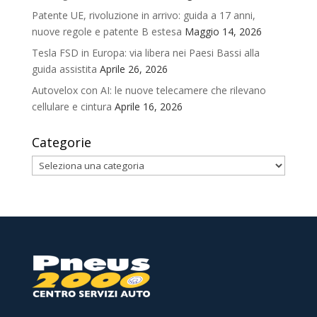
Patente UE, rivoluzione in arrivo: guida a 17 anni,
nuove regole e patente B estesa
Maggio 14, 2026
Tesla FSD in Europa: via libera nei Paesi Bassi alla
guida assistita
Aprile 26, 2026
Autovelox con AI: le nuove telecamere che rilevano
cellulare e cintura
Aprile 16, 2026
Categorie
Categorie