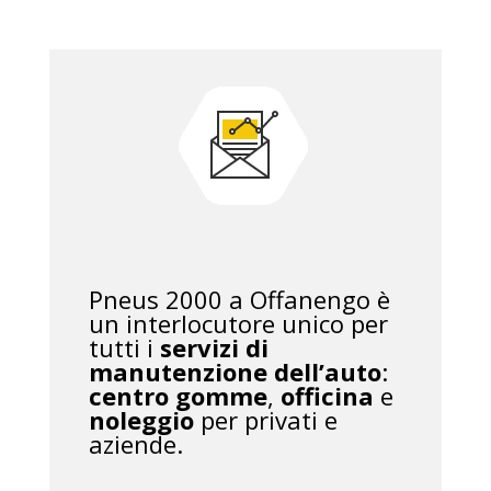
Pneus 2000 a Offanengo è
un interlocutore unico per
tutti i
servizi di
manutenzione dell’auto
:
centro gomme
,
officina
e
noleggio
per privati e
aziende.