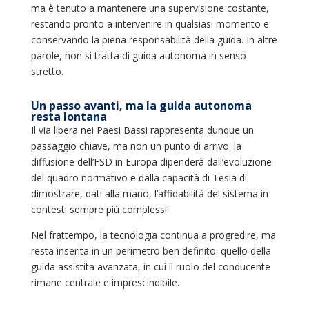
ma è tenuto a mantenere una supervisione costante,
restando pronto a intervenire in qualsiasi momento e
conservando la piena responsabilità della guida. In altre
parole, non si tratta di guida autonoma in senso
stretto.
Un passo avanti, ma la guida autonoma
resta lontana
Il via libera nei Paesi Bassi rappresenta dunque un
passaggio chiave, ma non un punto di arrivo: la
diffusione dell’FSD in Europa dipenderà dall’evoluzione
del quadro normativo e dalla capacità di Tesla di
dimostrare, dati alla mano, l’affidabilità del sistema in
contesti sempre più complessi.
Nel frattempo, la tecnologia continua a progredire, ma
resta inserita in un perimetro ben definito: quello della
guida assistita avanzata, in cui il ruolo del conducente
rimane centrale e imprescindibile.