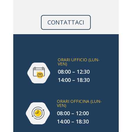
CONTATTACI
ORARI UFFICIO (LUN-
VEN)
08:00 – 12:30
14:00 – 18:30
ORARI OFFICINA (LUN-
VEN)
08:00 – 12:00
14:00 – 18:30