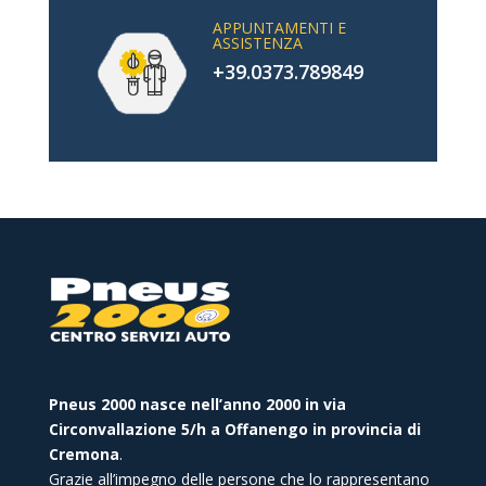
APPUNTAMENTI E
ASSISTENZA
+39.0373.789849
Pneus 2000 nasce nell’anno 2000 in via
Circonvallazione 5/h a Offanengo in provincia di
Cremona
.
Grazie all’impegno delle persone che lo rappresentano