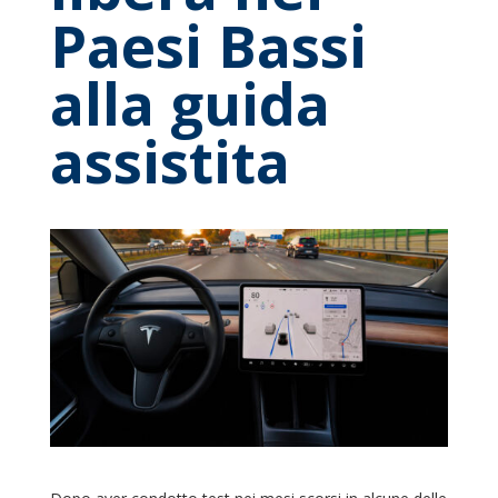
Paesi Bassi
alla guida
assistita