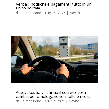
Verbali, notifiche e pagamenti: tutto in un
unico portale
da
La redazione
|
Lug 16, 2026
|
Novità
Autovelox, Salvini firma il decreto: cosa
cambia per omologazione, multe e ricorsi
da
La redazione
|
Giu 12, 2026
|
Novità