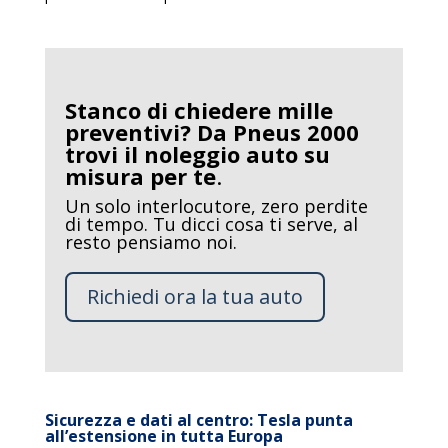
Stanco di chiedere mille
preventivi?
Da Pneus 2000
trovi il noleggio auto su
misura per te
.
Un solo interlocutore, zero perdite
di tempo. Tu dicci cosa ti serve, al
resto pensiamo noi.
Richiedi ora la tua auto
Sicurezza e dati al centro: Tesla punta
all’estensione in tutta Europa