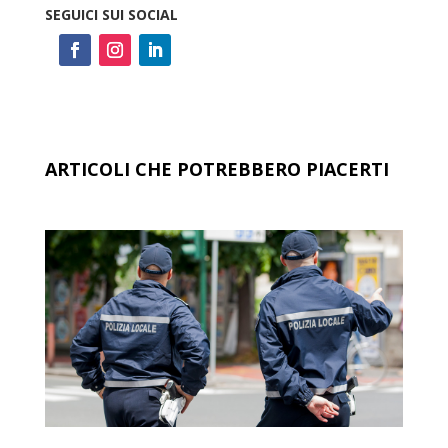
SEGUICI SUI SOCIAL
ARTICOLI CHE POTREBBERO PIACERTI