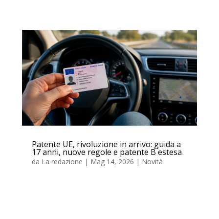
Patente UE, rivoluzione in arrivo: guida a
17 anni, nuove regole e patente B estesa
da
La redazione
|
Mag 14, 2026
|
Novità