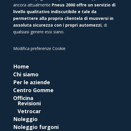
ancora attualmente
Pneus 2000 offre un servizio di
livello qualitativo indiscutibile e tale da
permettere alla propria clientela di muoversi in
assoluta sicurezza con i propri automezzi
, di
qualsiasi genere essi siano.
Modifica preferenze Cookie
Home
Chi siamo
Per le aziende
Centro Gomme
Officina
Revisioni
Vetrocar
Noleggio
Noleggio furgoni