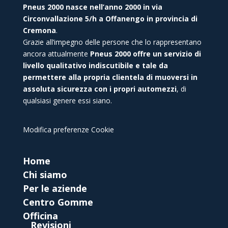
Pneus 2000 nasce nell’anno 2000 in via
Circonvallazione 5/h a Offanengo in provincia di
Cremona
.
Grazie all’impegno delle persone che lo rappresentano
ancora attualmente
Pneus 2000 offre un servizio di
livello qualitativo indiscutibile e tale da
permettere alla propria clientela di muoversi in
assoluta sicurezza con i propri automezzi
, di
qualsiasi genere essi siano.
Modifica preferenze Cookie
Home
Chi siamo
Per le aziende
Centro Gomme
Officina
Revisioni