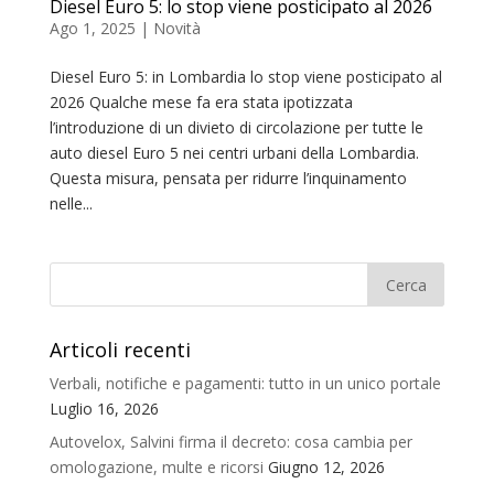
Diesel Euro 5: lo stop viene posticipato al 2026
Ago 1, 2025
|
Novità
Diesel Euro 5: in Lombardia lo stop viene posticipato al
2026 Qualche mese fa era stata ipotizzata
l’introduzione di un divieto di circolazione per tutte le
auto diesel Euro 5 nei centri urbani della Lombardia.
Questa misura, pensata per ridurre l’inquinamento
nelle...
Articoli recenti
Verbali, notifiche e pagamenti: tutto in un unico portale
Luglio 16, 2026
Autovelox, Salvini firma il decreto: cosa cambia per
omologazione, multe e ricorsi
Giugno 12, 2026