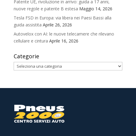
Patente UE, rivoluzione in arrivo: guida a 17 anni,
nuove regole e patente B estesa
Maggio 14, 2026
Tesla FSD in Europa: via libera nei Paesi Bassi alla
guida assistita
Aprile 26, 2026
Autovelox con AI: le nuove telecamere che rilevano
cellulare e cintura
Aprile 16, 2026
Categorie
Categorie