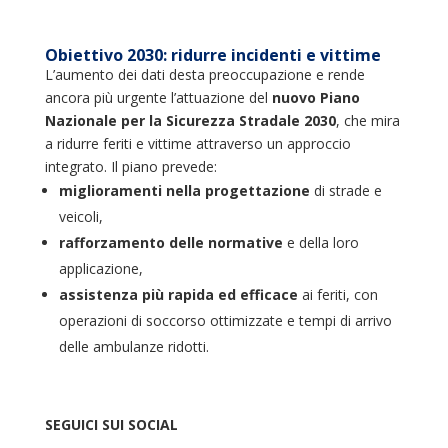
Obiettivo 2030: ridurre incidenti e vittime
L’aumento dei dati desta preoccupazione e rende
ancora più urgente l’attuazione del
nuovo Piano
Nazionale per la Sicurezza Stradale 2030
, che mira
a ridurre feriti e vittime attraverso un approccio
integrato. Il piano prevede:
miglioramenti nella progettazione
di strade e
veicoli,
rafforzamento delle normative
e della loro
applicazione,
assistenza più rapida ed efficace
ai feriti, con
operazioni di soccorso ottimizzate e tempi di arrivo
delle ambulanze ridotti.
SEGUICI SUI SOCIAL