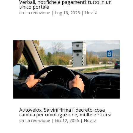
Verbali, notifiche e pagamenti: tutto in un
unico portale
da
La redazione
|
Lug 16, 2026
|
Novità
Autovelox, Salvini firma il decreto: cosa
cambia per omologazione, multe e ricorsi
da
La redazione
|
Giu 12, 2026
|
Novità