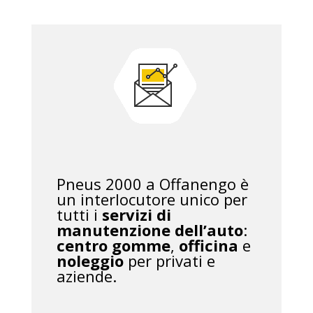
Pneus 2000 a Offanengo è
un interlocutore unico per
tutti i
servizi di
manutenzione dell’auto
:
centro gomme
,
officina
e
noleggio
per privati e
aziende.