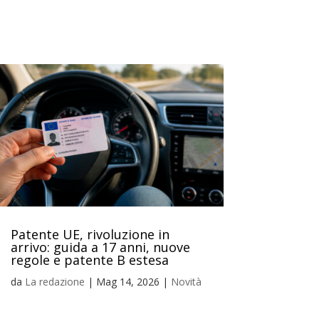
Patente UE, rivoluzione in
arrivo: guida a 17 anni, nuove
regole e patente B estesa
da
La redazione
|
Mag 14, 2026
|
Novità