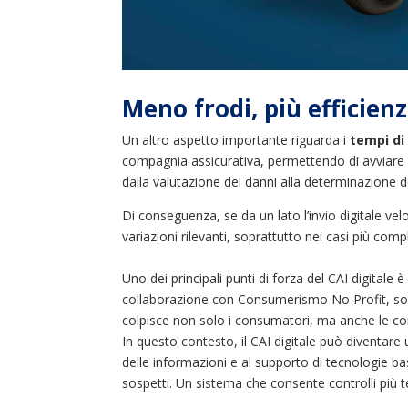
Meno frodi, più efficienz
Un altro aspetto importante riguarda i
tempi di
compagnia assicurativa, permettendo di avviare pi
dalla valutazione dei danni alla determinazione d
Di conseguenza, se da un lato l’invio digitale velo
variazioni rilevanti, soprattutto nei casi più com
Uno dei principali punti di forza del CAI digitale è 
collaborazione con Consumerismo No Profit, so
colpisce non solo i consumatori, ma anche le comp
In questo contesto, il CAI digitale può diventare 
delle informazioni e al supporto di tecnologie bas
sospetti. Un sistema che consente controlli più tem