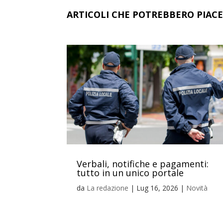
ARTICOLI CHE POTREBBERO PIACE
Verbali, notifiche e pagamenti:
tutto in un unico portale
da
La redazione
|
Lug 16, 2026
|
Novità