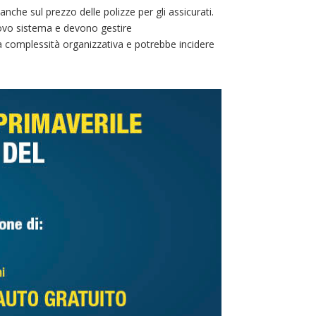
che sul prezzo delle polizze per gli assicurati.
nuovo sistema e devono gestire
 complessità organizzativa e potrebbe incidere