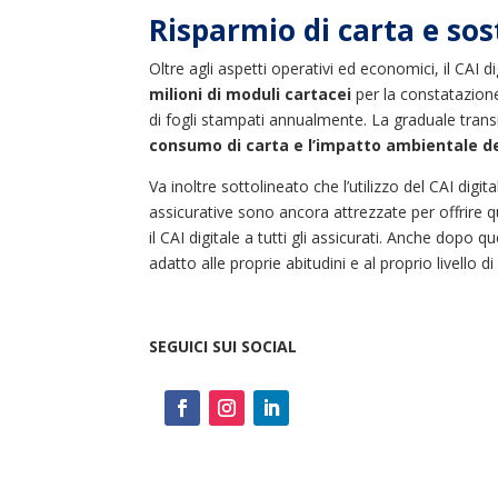
Risparmio di carta e sos
Oltre agli aspetti operativi ed economici, il CAI 
milioni di moduli cartacei
per la constatazione
di fogli stampati annualmente. La graduale transi
consumo di carta e l’impatto ambientale de
Va inoltre sottolineato che l’utilizzo del CAI digi
assicurative sono ancora attrezzate per offrire
il CAI digitale a tutti gli assicurati. Anche dopo 
adatto alle proprie abitudini e al proprio livello di
SEGUICI SUI SOCIAL