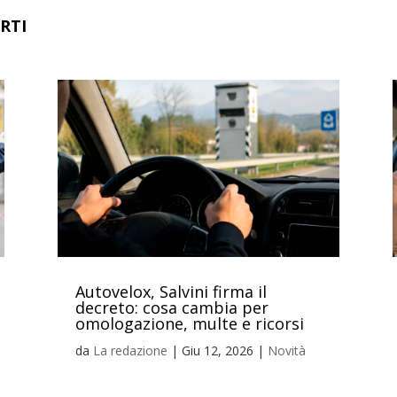
RTI
Autovelox, Salvini firma il
decreto: cosa cambia per
omologazione, multe e ricorsi
da
La redazione
|
Giu 12, 2026
|
Novità