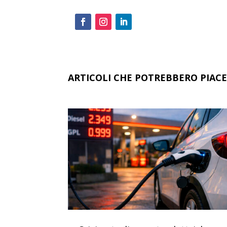
ARTICOLI CHE POTREBBERO PIACE