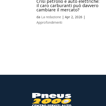
Crisi petrolio e auto elettriche:
il caro carburanti può davvero
cambiare il mercato?
da
La redazione
|
Apr 2, 2026
|
Approfondimenti