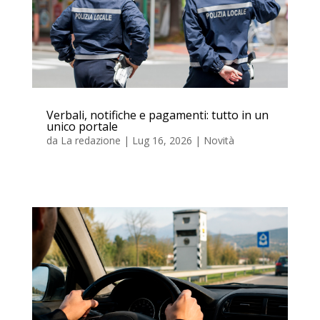
Verbali, notifiche e pagamenti: tutto in un
unico portale
da
La redazione
|
Lug 16, 2026
|
Novità