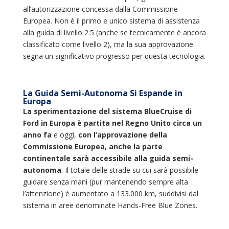
all’autorizzazione concessa dalla Commissione
Europea. Non è il primo e unico sistema di assistenza
alla guida di livello 2.5 (anche se tecnicamente è ancora
classificato come livello 2), ma la sua approvazione
segna un significativo progresso per questa tecnologia.
La Guida Semi-Autonoma Si Espande in
Europa
La sperimentazione del sistema BlueCruise di
Ford in Europa è partita nel Regno Unito circa un
anno fa
e oggi,
con l’approvazione della
Commissione Europea, anche la parte
continentale sarà accessibile alla guida semi-
autonoma
. Il totale delle strade su cui sarà possibile
guidare senza mani (pur mantenendo sempre alta
l’attenzione) è aumentato a 133.000 km, suddivisi dal
sistema in aree denominate Hands-Free Blue Zones.