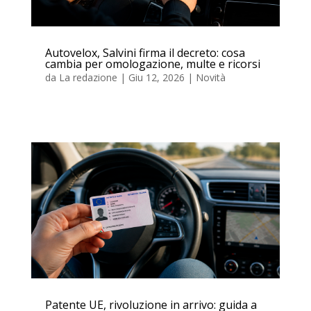
Autovelox, Salvini firma il decreto: cosa
cambia per omologazione, multe e ricorsi
da
La redazione
|
Giu 12, 2026
|
Novità
Patente UE, rivoluzione in arrivo: guida a