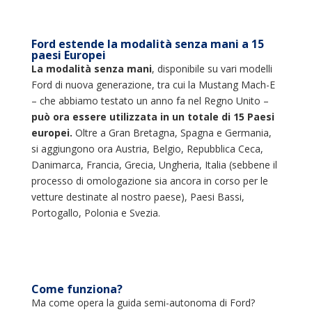
Ford estende la modalità senza mani a 15
paesi Europei
La modalità senza mani
, disponibile su vari modelli
Ford di nuova generazione, tra cui la Mustang Mach-E
– che abbiamo testato un anno fa nel Regno Unito –
può ora essere utilizzata in un totale di 15 Paesi
europei.
Oltre a Gran Bretagna, Spagna e Germania,
si aggiungono ora Austria, Belgio, Repubblica Ceca,
Danimarca, Francia, Grecia, Ungheria, Italia (sebbene il
processo di omologazione sia ancora in corso per le
vetture destinate al nostro paese), Paesi Bassi,
Portogallo, Polonia e Svezia.
Come funziona?
Ma come opera la guida semi-autonoma di Ford?