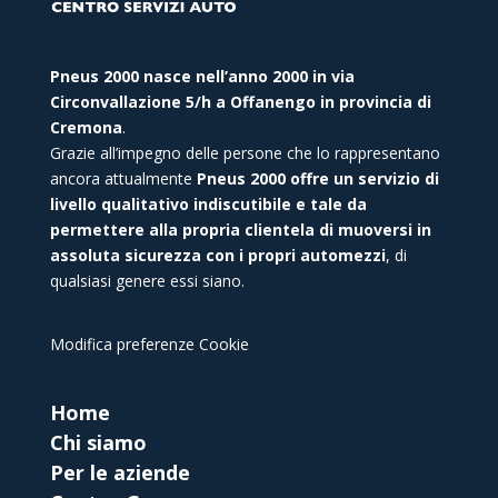
Pneus 2000 nasce nell’anno 2000 in via
Circonvallazione 5/h a Offanengo in provincia di
Cremona
.
Grazie all’impegno delle persone che lo rappresentano
ancora attualmente
Pneus 2000 offre un servizio di
livello qualitativo indiscutibile e tale da
permettere alla propria clientela di muoversi in
assoluta sicurezza con i propri automezzi
, di
qualsiasi genere essi siano.
Modifica preferenze Cookie
Home
Chi siamo
Per le aziende