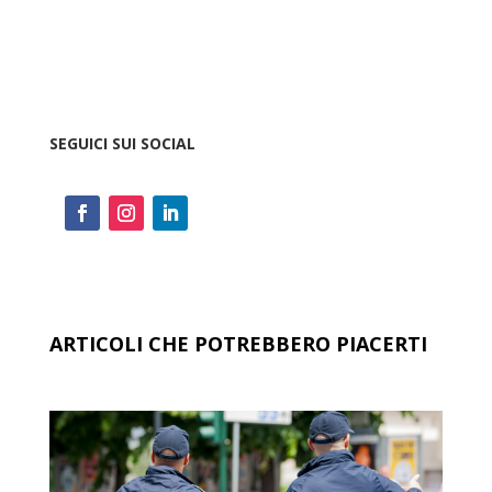
SEGUICI SUI SOCIAL
ARTICOLI CHE POTREBBERO PIACERTI