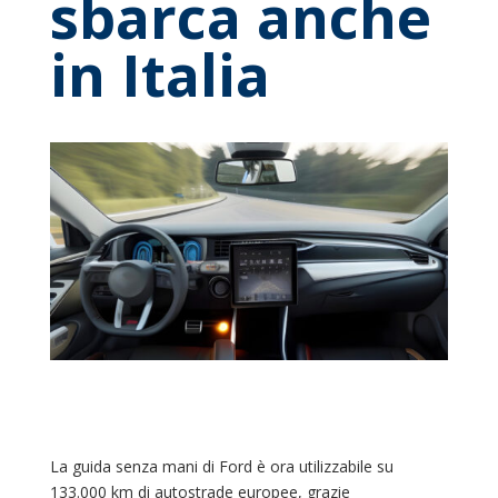
sbarca anche
in Italia
La guida senza mani di Ford è ora utilizzabile su
133.000 km di autostrade europee, grazie