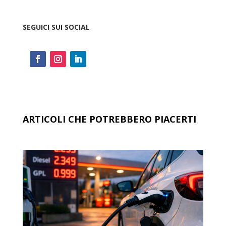
SEGUICI SUI SOCIAL
ARTICOLI CHE POTREBBERO PIACERTI