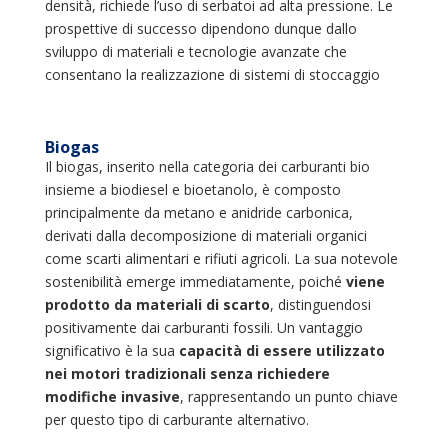
densità, richiede l’uso di serbatoi ad alta pressione. Le
prospettive di successo dipendono dunque dallo
sviluppo di materiali e tecnologie avanzate che
consentano la realizzazione di sistemi di stoccaggio
Biogas
Il biogas, inserito nella categoria dei carburanti bio
insieme a biodiesel e bioetanolo, è composto
principalmente da metano e anidride carbonica,
derivati dalla decomposizione di materiali organici
come scarti alimentari e rifiuti agricoli. La sua notevole
sostenibilità emerge immediatamente, poiché
viene
prodotto da materiali di scarto
, distinguendosi
positivamente dai carburanti fossili. Un vantaggio
significativo è la sua
capacità di essere utilizzato
nei motori tradizionali senza richiedere
modifiche invasive
, rappresentando un punto chiave
per questo tipo di carburante alternativo.