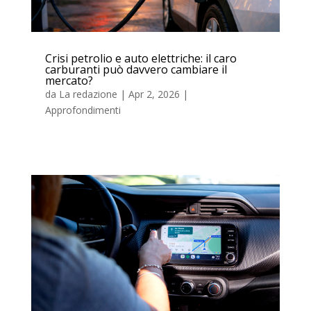
Crisi petrolio e auto elettriche: il caro
carburanti può davvero cambiare il
mercato?
da
La redazione
|
Apr 2, 2026
|
Approfondimenti