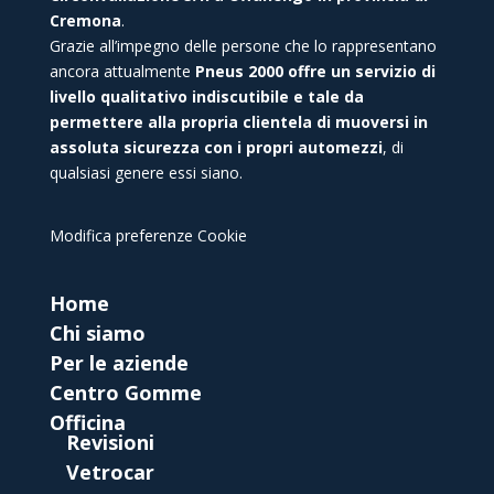
Cremona
.
Grazie all’impegno delle persone che lo rappresentano
ancora attualmente
Pneus 2000 offre un servizio di
livello qualitativo indiscutibile e tale da
permettere alla propria clientela di muoversi in
assoluta sicurezza con i propri automezzi
, di
qualsiasi genere essi siano.
Modifica preferenze Cookie
Home
Chi siamo
Per le aziende
Centro Gomme
Officina
Revisioni
Vetrocar