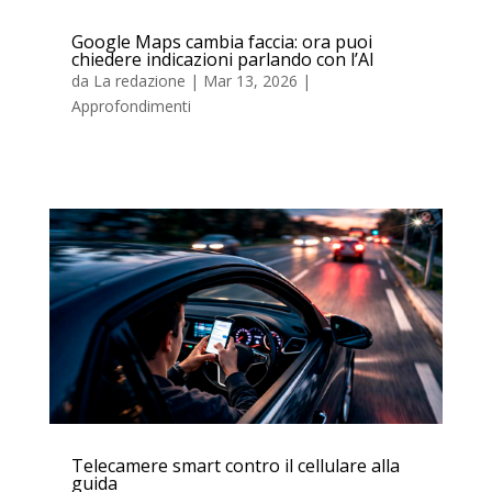
Google Maps cambia faccia: ora puoi
chiedere indicazioni parlando con l’AI
da
La redazione
|
Mar 13, 2026
|
Approfondimenti
Telecamere smart contro il cellulare alla
guida