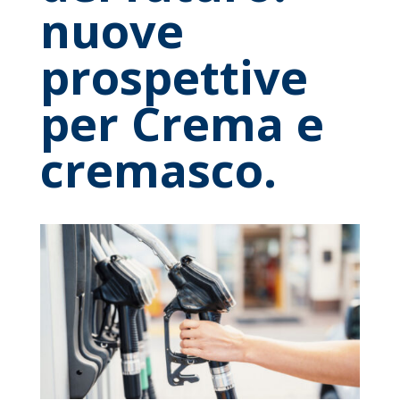
nuove
prospettive
per Crema e
cremasco.