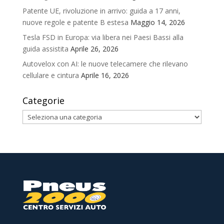
Patente UE, rivoluzione in arrivo: guida a 17 anni,
nuove regole e patente B estesa
Maggio 14, 2026
Tesla FSD in Europa: via libera nei Paesi Bassi alla
guida assistita
Aprile 26, 2026
Autovelox con AI: le nuove telecamere che rilevano
cellulare e cintura
Aprile 16, 2026
Categorie
Categorie