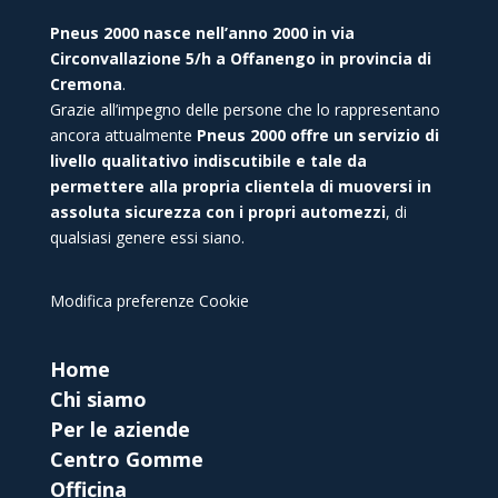
Pneus 2000 nasce nell’anno 2000 in via
Circonvallazione 5/h a Offanengo in provincia di
Cremona
.
Grazie all’impegno delle persone che lo rappresentano
ancora attualmente
Pneus 2000 offre un servizio di
livello qualitativo indiscutibile e tale da
permettere alla propria clientela di muoversi in
assoluta sicurezza con i propri automezzi
, di
qualsiasi genere essi siano.
Modifica preferenze Cookie
Home
Chi siamo
Per le aziende
Centro Gomme
Officina