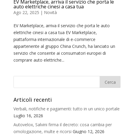
EV Marketplace, arriva il servizio che porta le
auto elettriche cinesi a casa tua
Ago 22, 2025
|
Novità
EV Marketplace, arriva il servizio che porta le auto
elettriche cinesi a casa tua EV Marketplace,
piattaforma internazionale di e-commerce
appartenente al gruppo China Crunch, ha lanciato un
servizio che consente ai consumatori europei di
comprare auto elettriche...
Articoli recenti
Verbali, notifiche e pagamenti: tutto in un unico portale
Luglio 16, 2026
Autovelox, Salvini firma il decreto: cosa cambia per
omologazione, multe e ricorsi
Giugno 12, 2026