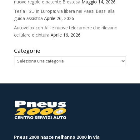
nuove regole e patente B estesa
Maggio 14, 2026
Tesla FSD in Europa: via libera nei Paesi Bassi alla
guida assistita
Aprile 26, 2026
Autovelox con AI: le nuove telecamere che rilevano
cellulare e cintura
Aprile 16, 2026
Categorie
Categorie
Pneus 2000 nasce nell’anno 2000 in via