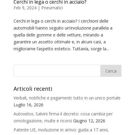
Cerchi in lega o cerchi in acciaio?
Feb 9, 2024
|
Pneumatici
Cerchi in lega o cerchi in acciaio? I cerchioni delle
automobili hanno seguito un’evoluzione parallela a
quella delle gomme e delle vetture, mirando a
garantire un assetto ottimale e, in alcuni casi, a
migliorarne l’aspetto estetico. Tuttavia, sorge la...
Articoli recenti
Verbali, notifiche e pagamenti: tutto in un unico portale
Luglio 16, 2026
Autovelox, Salvini firma il decreto: cosa cambia per
omologazione, multe e ricorsi
Giugno 12, 2026
Patente UE, rivoluzione in arrivo: guida a 17 anni,