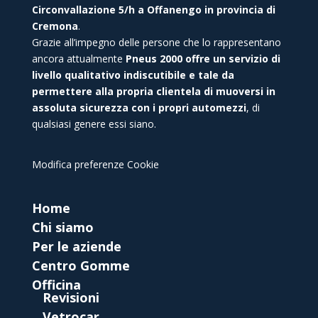
Circonvallazione 5/h a Offanengo in provincia di
Cremona
.
Grazie all’impegno delle persone che lo rappresentano
ancora attualmente
Pneus 2000 offre un servizio di
livello qualitativo indiscutibile e tale da
permettere alla propria clientela di muoversi in
assoluta sicurezza con i propri automezzi
, di
qualsiasi genere essi siano.
Modifica preferenze Cookie
Home
Chi siamo
Per le aziende
Centro Gomme
Officina
Revisioni
Vetrocar