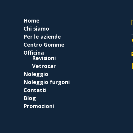
Home
Chi siamo
Per le aziende
Centro Gomme
Officina
Revisioni
Vetrocar
Noleggio
Noleggio furgoni
Contatti
Blog
Promozioni