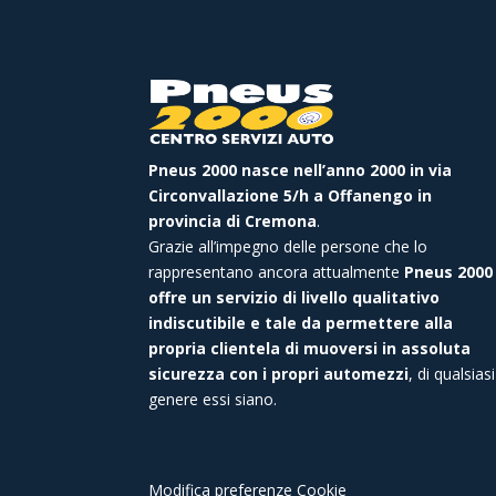
Pneus 2000 nasce nell’anno 2000 in via
Circonvallazione 5/h a Offanengo in
provincia di Cremona
.
Grazie all’impegno delle persone che lo
rappresentano ancora attualmente
Pneus 2000
offre un servizio di livello qualitativo
indiscutibile e tale da permettere alla
propria clientela di muoversi in assoluta
sicurezza con i propri automezzi
, di qualsiasi
genere essi siano.
Modifica preferenze Cookie