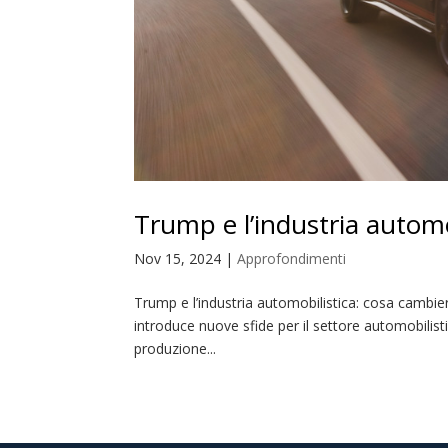
Trump e l’industria automo
Nov 15, 2024
|
Approfondimenti
Trump e l’industria automobilistica: cosa cambi
introduce nuove sfide per il settore automobilistico
produzione...