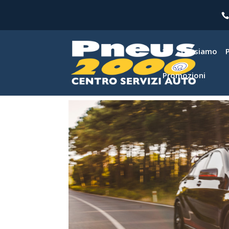
Chi siamo
Promozioni