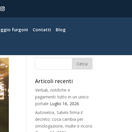
eggio furgoni
Contatti
Blog
Articoli recenti
Verbali, notifiche e
pagamenti: tutto in un unico
portale
Luglio 16, 2026
Autovelox, Salvini firma il
decreto: cosa cambia per
omologazione, multe e ricorsi