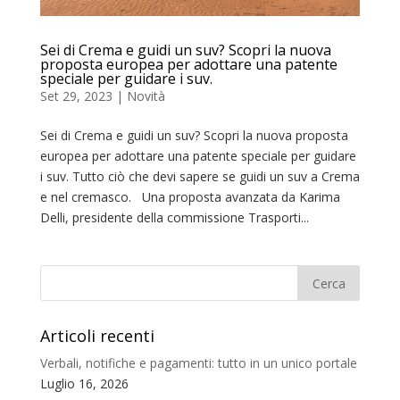
Sei di Crema e guidi un suv? Scopri la nuova
proposta europea per adottare una patente
speciale per guidare i suv.
Set 29, 2023
|
Novità
Sei di Crema e guidi un suv? Scopri la nuova proposta
europea per adottare una patente speciale per guidare
i suv. Tutto ciò che devi sapere se guidi un suv a Crema
e nel cremasco. Una proposta avanzata da Karima
Delli, presidente della commissione Trasporti...
Articoli recenti
Verbali, notifiche e pagamenti: tutto in un unico portale
Luglio 16, 2026