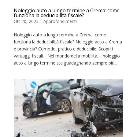
Noleggio auto a lungo termine a Crema: come
funziona la deducibilità fiscale?
Ott 20, 2023
|
Approfondimenti
Noleggio auto a lungo termine a Crema: come
funziona la deducibilità fiscale? Noleggio auto a Crema
e provincia? Comodo, pratico e deducibile. Scopri i
vantaggi fiscali. Nel mondo della mobilità, il noleggio
auto a lungo termine sta guadagnando sempre più...