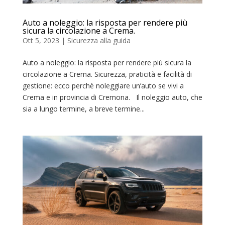
Auto a noleggio: la risposta per rendere più
sicura la circolazione a Crema.
Ott 5, 2023
|
Sicurezza alla guida
Auto a noleggio: la risposta per rendere più sicura la
circolazione a Crema. Sicurezza, praticità e facilità di
gestione: ecco perchè noleggiare un’auto se vivi a
Crema e in provincia di Cremona. Il noleggio auto, che
sia a lungo termine, a breve termine...