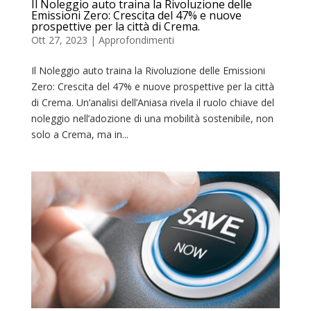
Il Noleggio auto traina la Rivoluzione delle
Emissioni Zero: Crescita del 47% e nuove
prospettive per la città di Crema.
Ott 27, 2023
|
Approfondimenti
Il Noleggio auto traina la Rivoluzione delle Emissioni
Zero: Crescita del 47% e nuove prospettive per la città
di Crema. Un’analisi dell’Aniasa rivela il ruolo chiave del
noleggio nell’adozione di una mobilità sostenibile, non
solo a Crema, ma in...