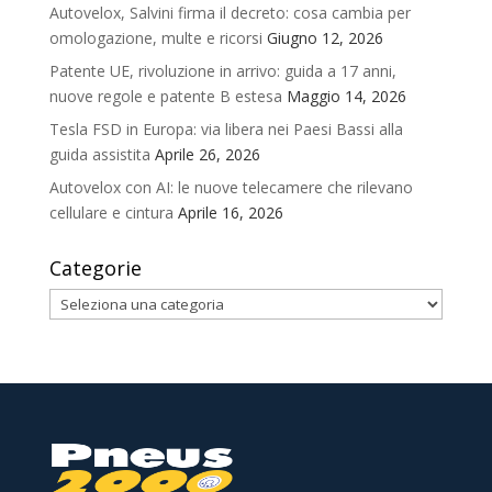
Autovelox, Salvini firma il decreto: cosa cambia per
omologazione, multe e ricorsi
Giugno 12, 2026
Patente UE, rivoluzione in arrivo: guida a 17 anni,
nuove regole e patente B estesa
Maggio 14, 2026
Tesla FSD in Europa: via libera nei Paesi Bassi alla
guida assistita
Aprile 26, 2026
Autovelox con AI: le nuove telecamere che rilevano
cellulare e cintura
Aprile 16, 2026
Categorie
Categorie