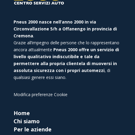
Pneus 2000 nasce nell’anno 2000 in via
Circonvallazione 5/h a Offanengo in provincia di
Cremona
.
Grazie all’impegno delle persone che lo rappresentano
ancora attualmente
Pneus 2000 offre un servizio di
livello qualitativo indiscutibile e tale da
permettere alla propria clientela di muoversi in
assoluta sicurezza con i propri automezzi
, di
qualsiasi genere essi siano.
Modifica preferenze Cookie
Home
Chi siamo
Per le aziende