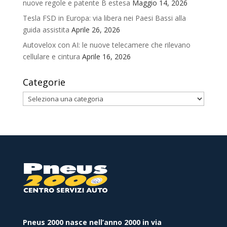
nuove regole e patente B estesa
Maggio 14, 2026
Tesla FSD in Europa: via libera nei Paesi Bassi alla
guida assistita
Aprile 26, 2026
Autovelox con AI: le nuove telecamere che rilevano
cellulare e cintura
Aprile 16, 2026
Categorie
Categorie
Pneus 2000 nasce nell’anno 2000 in via