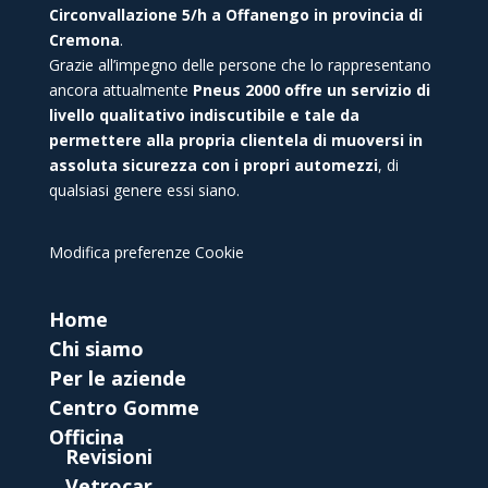
Circonvallazione 5/h a Offanengo in provincia di
Cremona
.
Grazie all’impegno delle persone che lo rappresentano
ancora attualmente
Pneus 2000 offre un servizio di
livello qualitativo indiscutibile e tale da
permettere alla propria clientela di muoversi in
assoluta sicurezza con i propri automezzi
, di
qualsiasi genere essi siano.
Modifica preferenze Cookie
Home
Chi siamo
Per le aziende
Centro Gomme
Officina
Revisioni
Vetrocar