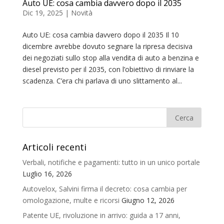
Auto UE: cosa cambia davvero dopo il 2035
Dic 19, 2025
|
Novità
Auto UE: cosa cambia davvero dopo il 2035 Il 10
dicembre avrebbe dovuto segnare la ripresa decisiva
dei negoziati sullo stop alla vendita di auto a benzina e
diesel previsto per il 2035, con l’obiettivo di rinviare la
scadenza. C’era chi parlava di uno slittamento al...
Articoli recenti
Verbali, notifiche e pagamenti: tutto in un unico portale
Luglio 16, 2026
Autovelox, Salvini firma il decreto: cosa cambia per
omologazione, multe e ricorsi
Giugno 12, 2026
Patente UE, rivoluzione in arrivo: guida a 17 anni,