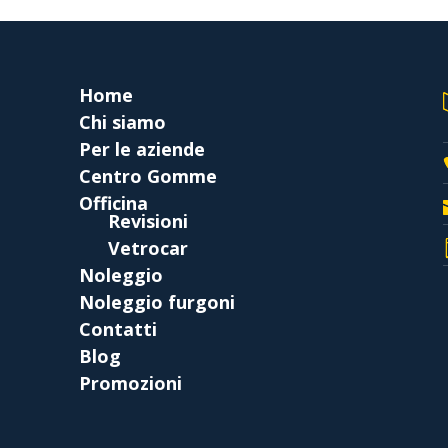
Home
Chi siamo
Per le aziende
Centro Gomme
Officina
Revisioni
Vetrocar
Noleggio
Noleggio furgoni
Contatti
Blog
Promozioni