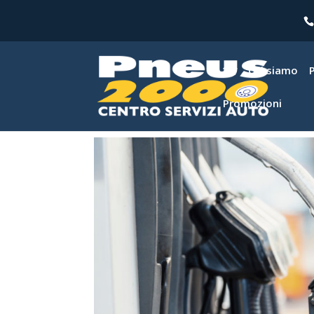
Chi siamo
Promozioni