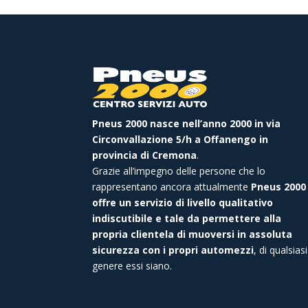
Pneus 2000 nasce nell’anno 2000 in via
Circonvallazione 5/h a Offanengo in
provincia di Cremona
.
Grazie all’impegno delle persone che lo
rappresentano ancora attualmente
Pneus 2000
offre un servizio di livello qualitativo
indiscutibile e tale da permettere alla
propria clientela di muoversi in assoluta
sicurezza con i propri automezzi
, di qualsiasi
genere essi siano.