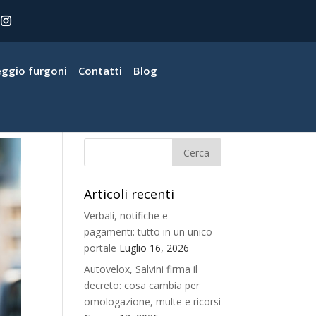
eggio furgoni
Contatti
Blog
Articoli recenti
Verbali, notifiche e
pagamenti: tutto in un unico
portale
Luglio 16, 2026
Autovelox, Salvini firma il
decreto: cosa cambia per
omologazione, multe e ricorsi