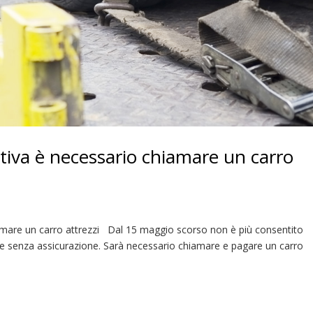
tiva è necessario chiamare un carro
iamare un carro attrezzi Dal 15 maggio scorso non è più consentito
lare senza assicurazione. Sarà necessario chiamare e pagare un carro