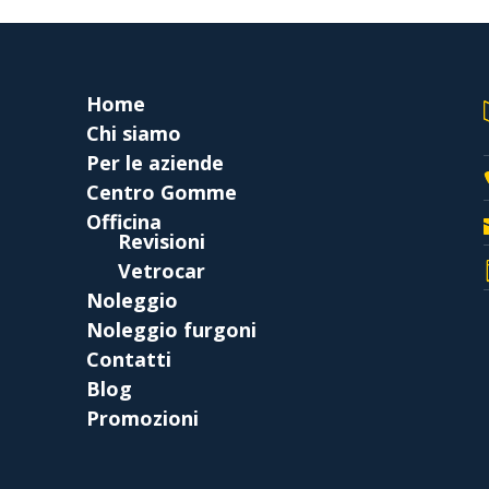
Home
Chi siamo
Per le aziende
Centro Gomme
Officina
Revisioni
Vetrocar
Noleggio
Noleggio furgoni
Contatti
Blog
Promozioni