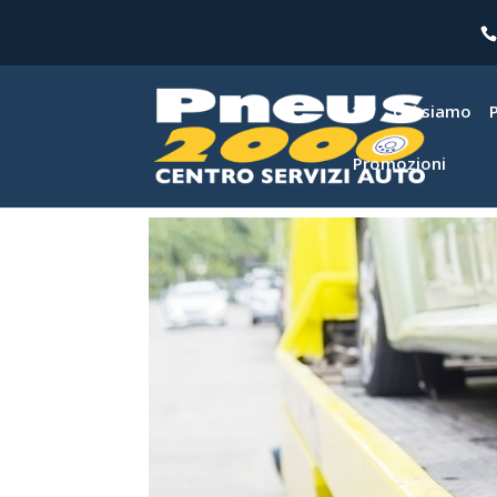
Chi siamo
Promozioni