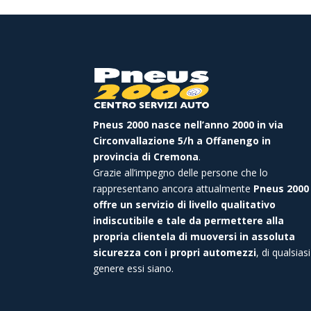
Pneus 2000 nasce nell’anno 2000 in via
Circonvallazione 5/h a Offanengo in
provincia di Cremona
.
Grazie all’impegno delle persone che lo
rappresentano ancora attualmente
Pneus 2000
offre un servizio di livello qualitativo
indiscutibile e tale da permettere alla
propria clientela di muoversi in assoluta
sicurezza con i propri automezzi
, di qualsiasi
genere essi siano.