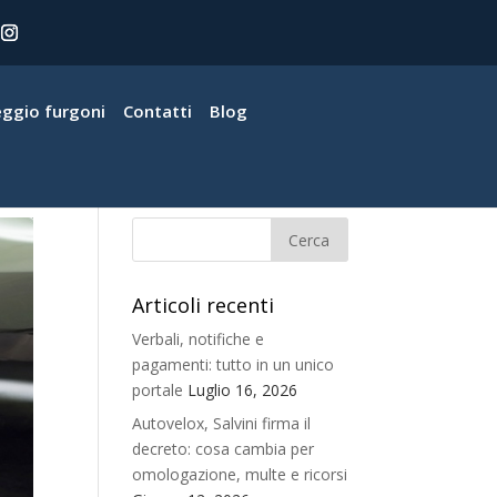
eggio furgoni
Contatti
Blog
Articoli recenti
Verbali, notifiche e
pagamenti: tutto in un unico
portale
Luglio 16, 2026
Autovelox, Salvini firma il
decreto: cosa cambia per
omologazione, multe e ricorsi