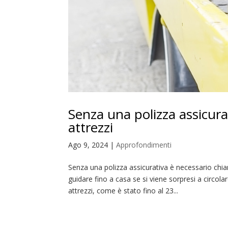
Senza una polizza assicura
attrezzi
Ago 9, 2024
|
Approfondimenti
Senza una polizza assicurativa è necessario ch
guidare fino a casa se si viene sorpresi a circo
attrezzi, come è stato fino al 23...